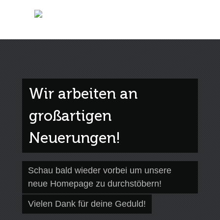
Wir arbeiten an
großartigen
Neuerungen!
Schau bald wieder vorbei um unsere
neue Homepage zu durchstöbern!
Vielen Dank für deine Geduld!