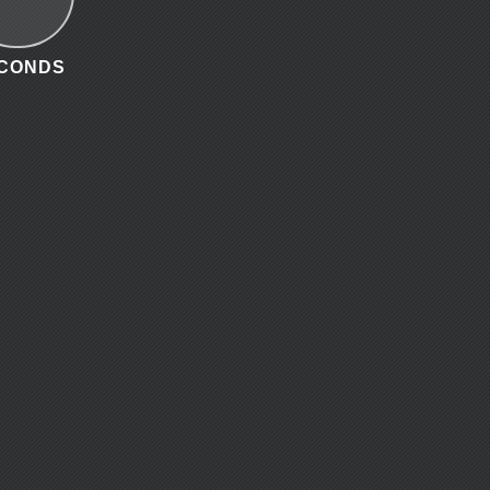
CONDS