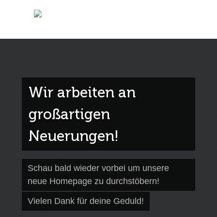
Wir arbeiten an
großartigen
Neuerungen!
Schau bald wieder vorbei um unsere
neue Homepage zu durchstöbern!
Vielen Dank für deine Geduld!