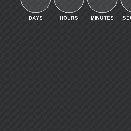
DAYS
HOURS
MINUTES
SE