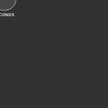
CONDS