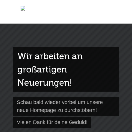
Wir arbeiten an
großartigen
Neuerungen!
Schau bald wieder vorbei um unsere
neue Homepage zu durchstöbern!
Vielen Dank für deine Geduld!