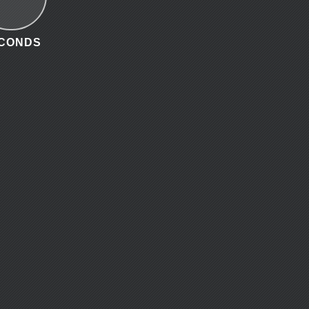
CONDS