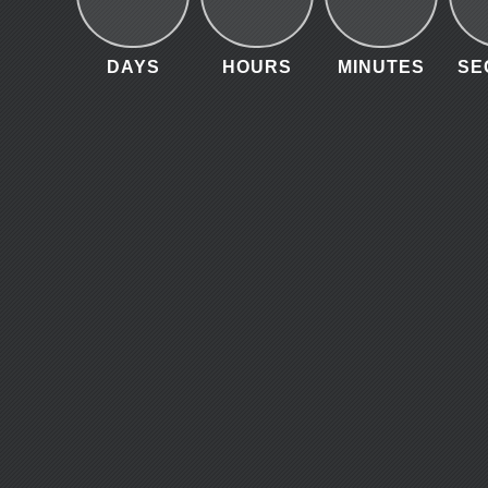
DAYS
HOURS
MINUTES
SE