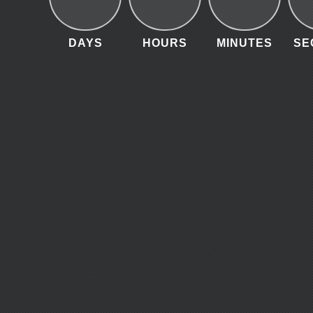
DAYS
HOURS
MINUTES
SE