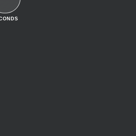
CONDS