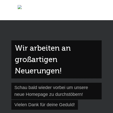
Wir arbeiten an
großartigen
Neuerungen!
Schau bald wieder vorbei um unsere
neue Homepage zu durchstöbern!
Vielen Dank für deine Geduld!