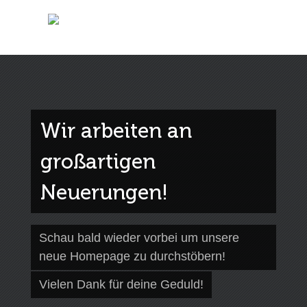
Wir arbeiten an
großartigen
Neuerungen!
Schau bald wieder vorbei um unsere
neue Homepage zu durchstöbern!
Vielen Dank für deine Geduld!