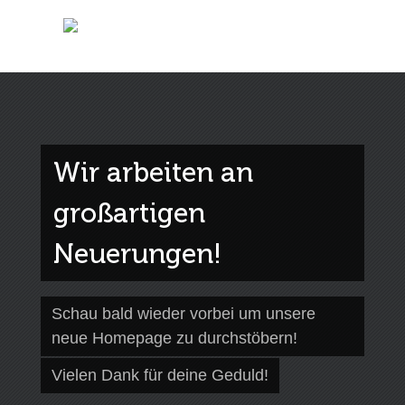
Wir arbeiten an
großartigen
Neuerungen!
Schau bald wieder vorbei um unsere
neue Homepage zu durchstöbern!
Vielen Dank für deine Geduld!