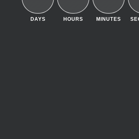
DAYS
HOURS
MINUTES
SE