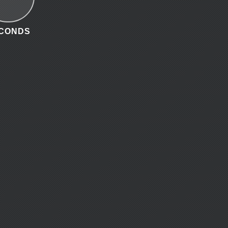
CONDS