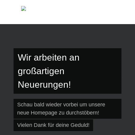
Wir arbeiten an
großartigen
Neuerungen!
Schau bald wieder vorbei um unsere
neue Homepage zu durchstöbern!
Vielen Dank für deine Geduld!