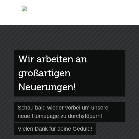
Wir arbeiten an
großartigen
Neuerungen!
Schau bald wieder vorbei um unsere
neue Homepage zu durchstöbern!
Vielen Dank für deine Geduld!