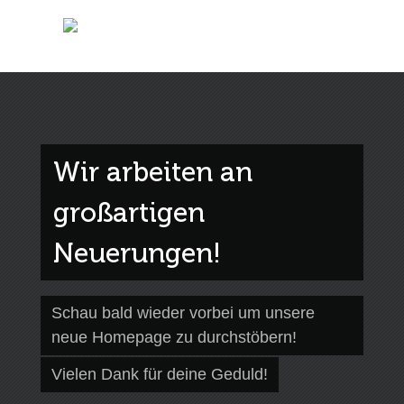
Wir arbeiten an
großartigen
Neuerungen!
Schau bald wieder vorbei um unsere
neue Homepage zu durchstöbern!
Vielen Dank für deine Geduld!