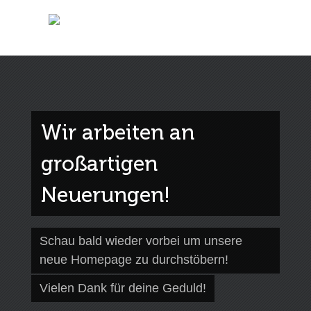
Wir arbeiten an
großartigen
Neuerungen!
Schau bald wieder vorbei um unsere
neue Homepage zu durchstöbern!
Vielen Dank für deine Geduld!