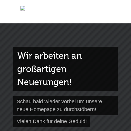
Wir arbeiten an
großartigen
Neuerungen!
Schau bald wieder vorbei um unsere
neue Homepage zu durchstöbern!
Vielen Dank für deine Geduld!