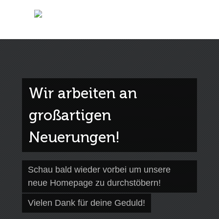
Wir arbeiten an
großartigen
Neuerungen!
Schau bald wieder vorbei um unsere
neue Homepage zu durchstöbern!
Vielen Dank für deine Geduld!