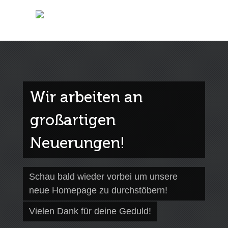
Wir arbeiten an
großartigen
Neuerungen!
Schau bald wieder vorbei um unsere
neue Homepage zu durchstöbern!
Vielen Dank für deine Geduld!